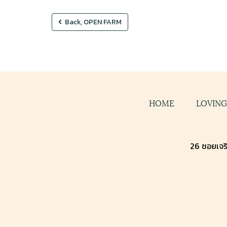
Back, OPEN FARM
HOME
LOVIN
26 ซอยเจริ