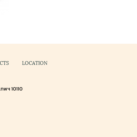
CTS
LOCATION
งเทพฯ 10110