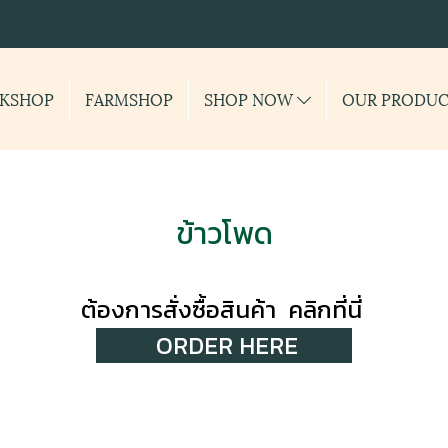
KSHOP
FARMSHOP
SHOP NOW
OUR PRODU
ข้าวโพด
ต้องการสั่งซื้อสินค้า คลิกที่นี่
ORDER HERE