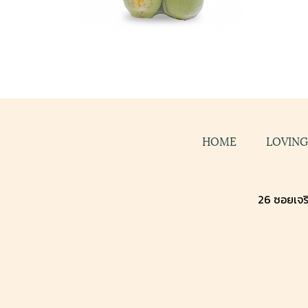
HOME
LOVIN
26 ซอยเจริ