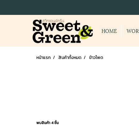
HOME
WOR
หน้าแรก
สินค้าทั้งหมด
ข้าวโพด
พบสินค้า 4 ชิ้น