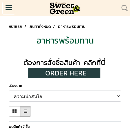
หน้าแรก
สินค้าทั้งหมด
อาหารพร้อมทาน
อาหารพร้อมทาน
ต้องการสั่งซื้อสินค้า คลิกที่นี่
ORDER HERE
เรียงตาม
พบสินค้า 7 ชิ้น