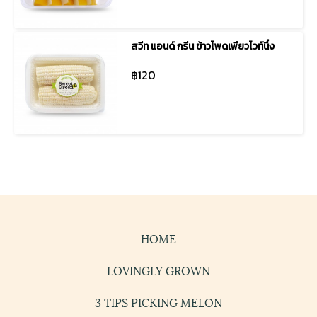
สวีท แอนด์ กรีน ข้าวโพดเพียวไวท์นึ่ง
฿120
HOME
LOVINGLY GROWN
3 TIPS PICKING MELON