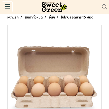
หน้าแรก
สินค้าทั้งหมด
อื่นๆ
ไข่ไก่ปลอดสาร 10 ฟอง