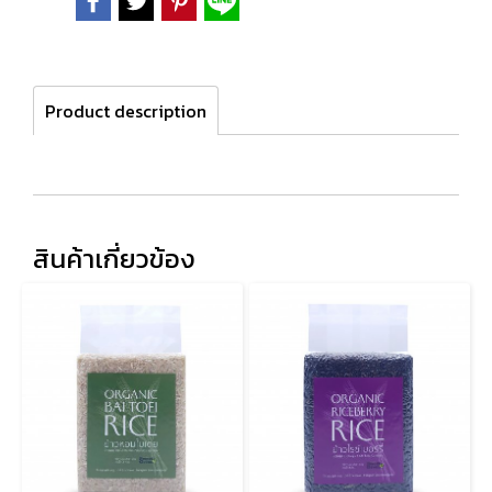
Product description
สินค้าเกี่ยวข้อง