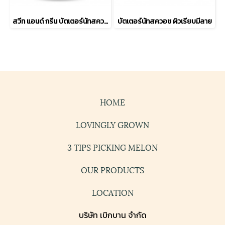
สวีท แอนด์ กรีน บัตเตอร์นัทสควอช ผิวเรียบ
บัตเตอร์นัทสควอช ผิวเรียบมีลาย
HOME
LOVINGLY GROWN
3 TIPS PICKING MELON
OUR PRODUCTS
LOCATION
บริษัท เบิกบาน จำกัด