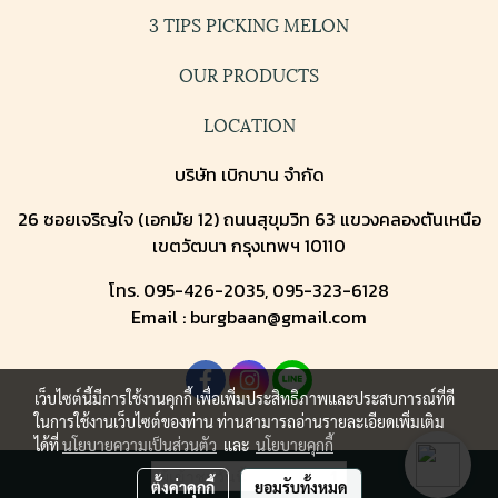
3 TIPS PICKING MELON
OUR PRODUCTS
LOCATION
บริษัท เบิกบาน จำกัด
26 ซอยเจริญใจ (เอกมัย 12) ถนนสุขุมวิท 63 แขวงคลองตันเหนือ
เขตวัฒนา กรุงเทพฯ 10110
โทร. 095-426-2035, 095-323-6128
Email : burgbaan@gmail.com
เว็บไซต์นี้มีการใช้งานคุกกี้ เพื่อเพิ่มประสิทธิภาพและประสบการณ์ที่ดี
ในการใช้งานเว็บไซต์ของท่าน ท่านสามารถอ่านรายละเอียดเพิ่มเติม
ได้ที่
นโยบายความเป็นส่วนตัว
และ
นโยบายคุกกี้
ผู้เข้าชมวันนี้
1
ตั้งค่าคุกกี้
ยอมรับทั้งหมด