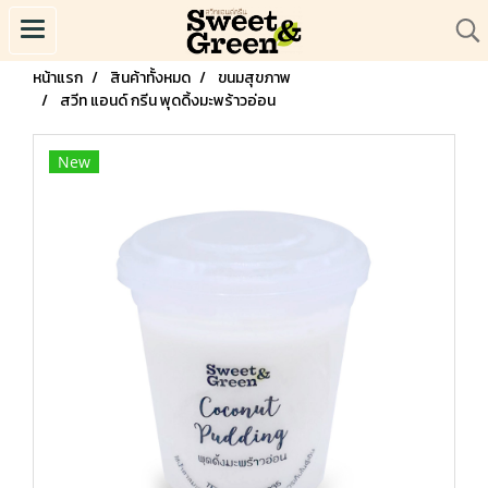
หน้าแรก
สินค้าทั้งหมด
ขนมสุขภาพ
สวีท แอนด์ กรีน พุดดิ้งมะพร้าวอ่อน
New