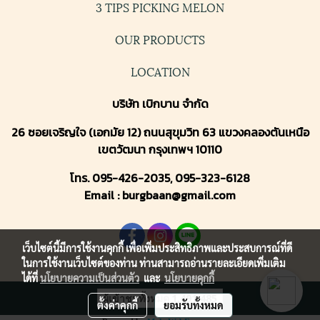
3 TIPS PICKING MELON
OUR PRODUCTS
LOCATION
บริษัท เบิกบาน จำกัด
26 ซอยเจริญใจ (เอกมัย 12) ถนนสุขุมวิท 63 แขวงคลองตันเหนือ
เขตวัฒนา กรุงเทพฯ 10110
โทร. 095-426-2035, 095-323-6128
Email : burgbaan@gmail.com
เว็บไซต์นี้มีการใช้งานคุกกี้ เพื่อเพิ่มประสิทธิภาพและประสบการณ์ที่ดี
ในการใช้งานเว็บไซต์ของท่าน ท่านสามารถอ่านรายละเอียดเพิ่มเติม
ได้ที่
นโยบายความเป็นส่วนตัว
และ
นโยบายคุกกี้
ผู้เข้าชมทั้งหมด
1,491,485
ตั้งค่าคุกกี้
ยอมรับทั้งหมด