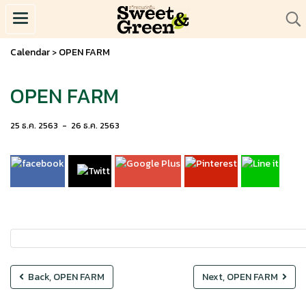
Calendar
OPEN FARM
>
OPEN FARM
25 ธ.ค. 2563
-
26 ธ.ค. 2563
Back, OPEN FARM
Next, OPEN FARM