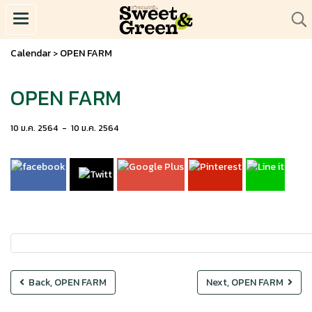
Calendar
OPEN FARM
>
OPEN FARM
10 ม.ค. 2564
-
10 ม.ค. 2564
Back, OPEN FARM
Next, OPEN FARM