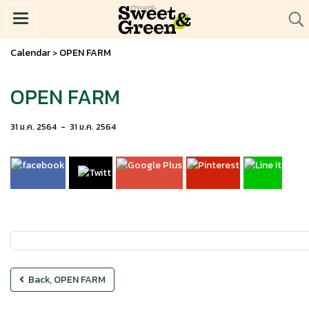
Calendar
OPEN FARM
>
OPEN FARM
31 ม.ค. 2564
-
31 ม.ค. 2564
Back, OPEN FARM