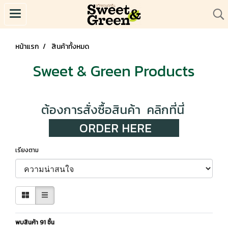
หน้าแรก
สินค้าทั้งหมด
Sweet & Green Products
ต้องการสั่งซื้อสินค้า คลิกที่นี่
ORDER HERE
เรียงตาม
พบสินค้า 91 ชิ้น