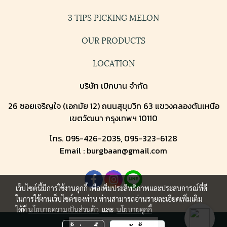
3 TIPS PICKING MELON
OUR PRODUCTS
LOCATION
บริษัท เบิกบาน จำกัด
26 ซอยเจริญใจ (เอกมัย 12) ถนนสุขุมวิท 63 แขวงคลองตันเหนือ
เขตวัฒนา กรุงเทพฯ 10110
โทร. 095-426-2035, 095-323-6128
Email : burgbaan@gmail.com
เว็บไซต์นี้มีการใช้งานคุกกี้ เพื่อเพิ่มประสิทธิภาพและประสบการณ์ที่ดี
ในการใช้งานเว็บไซต์ของท่าน ท่านสามารถอ่านรายละเอียดเพิ่มเติม
ได้ที่
นโยบายความเป็นส่วนตัว
และ
นโยบายคุกกี้
ผู้เข้าชมวันนี้
569