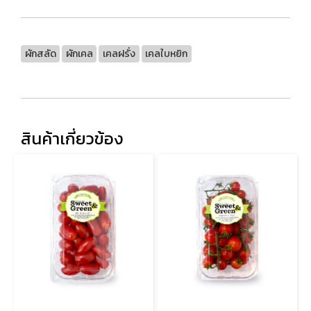
ผักสลัด
ผักเคล
เคลฝรั่ง
เคลใบหยิก
สินค้าเกี่ยวข้อง