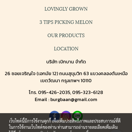
LOVINGLY GROWN
3 TIPS PICKING MELON
OUR PRODUCTS
LOCATION
บริษัท เบิกบาน จำกัด
26 ซอยเจริญใจ (เอกมัย 12) ถนนสุขุมวิท 63 แขวงคลองตันเหนือ
เขตวัฒนา กรุงเทพฯ 10110
โทร. 095-426-2035, 095-323-6128
Email : burgbaan@gmail.com
เว็บไซต์นี้มีการใช้งานคุกกี้ เพื่อเพิ่มประสิทธิภาพและประสบการณ์ที่ดี
ในการใช้งานเว็บไซต์ของท่าน ท่านสามารถอ่านรายละเอียดเพิ่มเติม