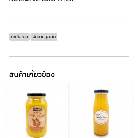
มะเขือเทศ
ผักทานคู่สลัด
สินค้าเกี่ยวข้อง