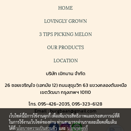
HOME
LOVINGLY GROWN
3 TIPS PICKING MELON
OUR PRODUCTS
LOCATION
บริษัท เบิกบาน จำกัด
26 ซอยเจริญใจ (เอกมัย 12) ถนนสุขุมวิท 63 แขวงคลองตันเหนือ
เขตวัฒนา กรุงเทพฯ 10110
โทร. 095-426-2035, 095-323-6128
Email : burgbaan@gmail.com
เว็บไซต์นี้มีการใช้งานคุกกี้ เพื่อเพิ่มประสิทธิภาพและประสบการณ์ที่ดี
ในการใช้งานเว็บไซต์ของท่าน ท่านสามารถอ่านรายละเอียดเพิ่มเติม
ได้ที่
นโยบายความเป็นส่วนตัว
และ
นโยบายคุกกี้