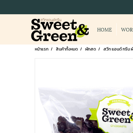
HOME
WOR
หน้าแรก
สินค้าทั้งหมด
ผักสด
สวีท แอนด์ กรีน 