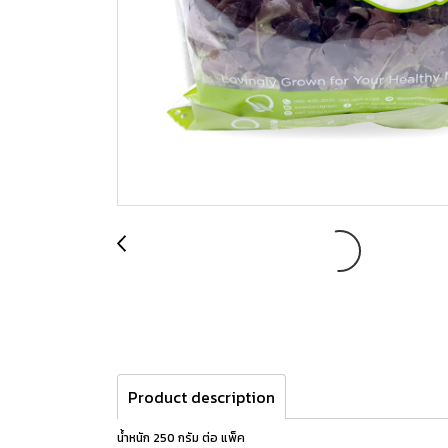
Product description
น้ำหนัก 250 กรัม ต่อ แพ็ค